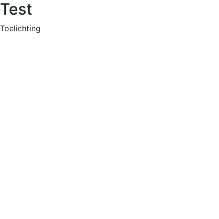
Test
Toelichting